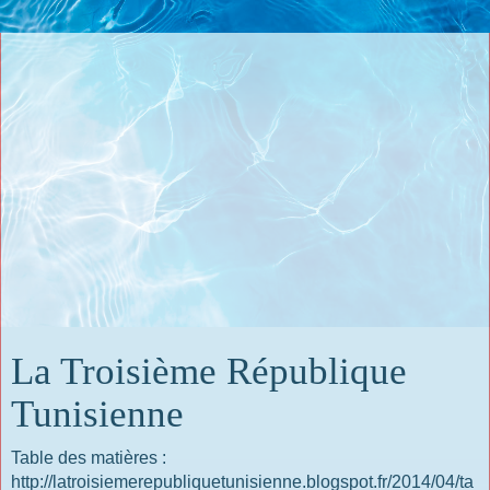
La Troisième République
Tunisienne
Table des matières :
http://latroisiemerepubliquetunisienne.blogspot.fr/2014/04/ta