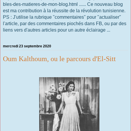
bles-des-matieres-de-mon-blog.html ...... Ce nouveau blog
est ma contribution à la réussite de la révolution tunisienne.
PS : J'utilise la rubrique "commentaires" pour "actualiser"
l'article, par des commentaires piochés dans FB, ou par des
liens vers d'autres articles pour un autre éclairage ...
mercredi 23 septembre 2020
Oum Kalthoum, ou le parcours d'El-Sitt